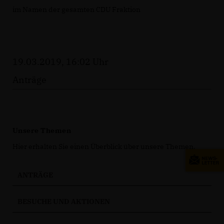
im Namen der gesamten CDU Fraktion
19.03.2019, 16:02 Uhr
Anträge
Unsere Themen
Hier erhalten Sie einen Überblick über unsere Themen.
ANTRÄGE
BESUCHE UND AKTIONEN