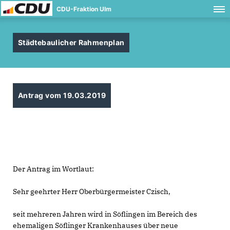
CDU-Fraktion Ulm
Städtebaulicher Rahmenplan
Antrag vom 19.03.2019
Der Antrag im Wortlaut:
Sehr geehrter Herr Oberbürgermeister Czisch,
seit mehreren Jahren wird in Söflingen im Bereich des
ehemaligen Söflinger Krankenhauses über neue