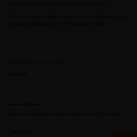
dem jährlichen Etat des Tiergartens zu stemmen.
Wir beantragen deshalb, den notwendigen Betrag für eine
Verdunklung zusätzlich zur Verfügung zu stellen."
08.09.2016, 14:30 Uhr
Anträge
Unsere Themen
Hier erhalten Sie einen Überblick über unsere Themen.
ANTRÄGE