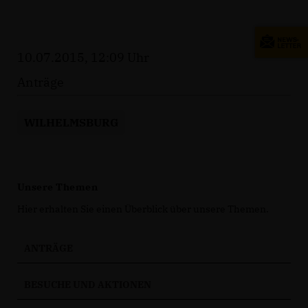
10.07.2015, 12:09 Uhr
Anträge
WILHELMSBURG
Unsere Themen
Hier erhalten Sie einen Überblick über unsere Themen.
ANTRÄGE
BESUCHE UND AKTIONEN