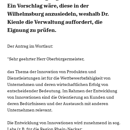
Ein Vorschlag wäre, diese in der
Wilhelmsburg anzusiedeln, weshalb Dr.
Kienle die Verwaltung auffordert, die
Eignung zu prüfen.
Der Antrag im Wortlaut:
"Sehr geehrter Herr Oberbürgermeister,
das Thema der Innovation von Produkten und
Dienstleistungen ist für die Wettbewerbsfähigkeit von
Unternehmen und deren wirtschaftlichen Erfolg von
entscheidender Bedeutung. Im Rahmen der Entwicklung
von Innovationen sind die Orientierung an Kunden und
deren Bedürfnissen und der Austausch mit anderen
Unternehmen relevant.
Die Entwicklung von Innovationen wird zunehmend in sog.
Labs (z.B. für die Region Rhein-Neckar: