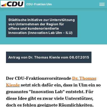
CDU-Fraktion Ulm
Städtische Initiative zur Unterstützung
von Unternehmen der Region für
offene und kundenorientierte
Innovation (Innovation Lab Ulm - ILU)
Antrag von Dr. Thomas Kienle vom 06.07.2015
Der CDU-Fraktionsvorsitzende
Dr. Thomas
Kienle
setzt sich dafür ein, dass in Ulm ein so
genanntes "Innovation Lab" entsteht. Für
diese Idee gibt es zwar viele Unterstützer,
doch es fehlen geeignete Räumlichkeiten.