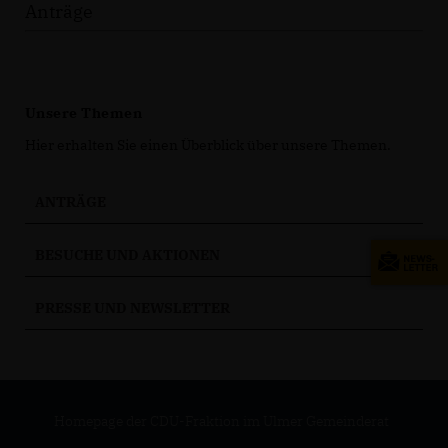
Anträge
Unsere Themen
Hier erhalten Sie einen Überblick über unsere Themen.
ANTRÄGE
BESUCHE UND AKTIONEN
PRESSE UND NEWSLETTER
Homepage der CDU-Fraktion im Ulmer Gemeinderat