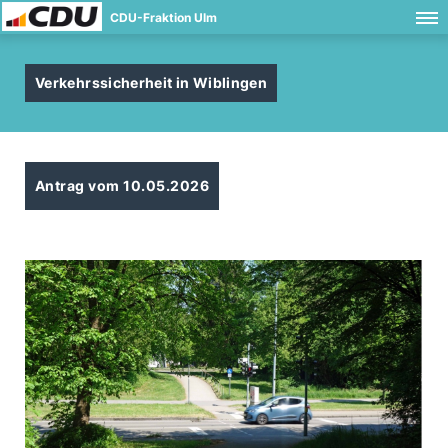
CDU-Fraktion Ulm
Verkehrssicherheit in Wiblingen
Antrag vom 10.05.2026