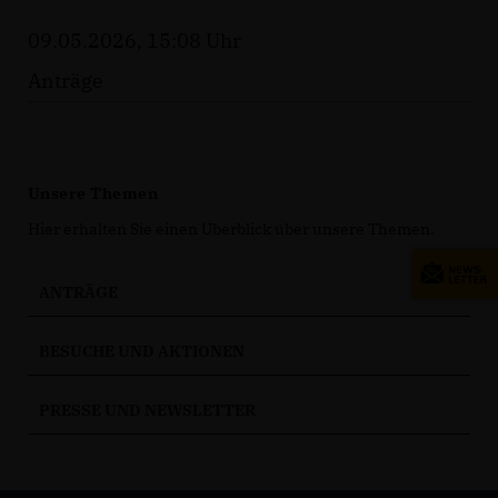
09.05.2026, 15:08 Uhr
Anträge
Unsere Themen
Hier erhalten Sie einen Überblick über unsere Themen.
ANTRÄGE
BESUCHE UND AKTIONEN
PRESSE UND NEWSLETTER