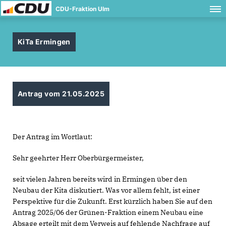
CDU-Fraktion Ulm
KiTa Ermingen
Antrag vom 21.05.2025
Der Antrag im Wortlaut:
Sehr geehrter Herr Oberbürgermeister,
seit vielen Jahren bereits wird in Ermingen über den
Neubau der Kita diskutiert. Was vor allem fehlt, ist einer
Perspektive für die Zukunft. Erst kürzlich haben Sie auf den
Antrag 2025/06 der Grünen-Fraktion einem Neubau eine
Absage erteilt mit dem Verweis auf fehlende Nachfrage auf