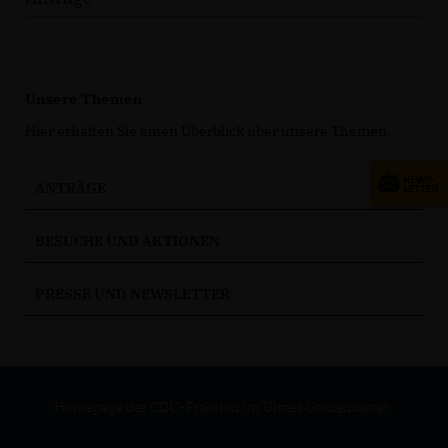
Unsere Themen
Hier erhalten Sie einen Überblick über unsere Themen.
ANTRÄGE
BESUCHE UND AKTIONEN
PRESSE UND NEWSLETTER
Homepage der CDU-Fraktion im Ulmer Gemeinderat