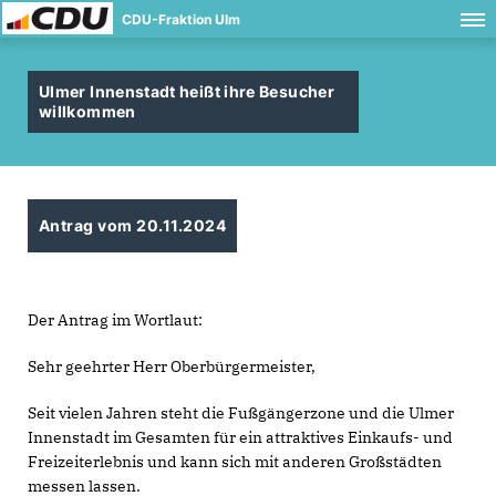
CDU-Fraktion Ulm
Ulmer Innenstadt heißt ihre Besucher
willkommen
Antrag vom 20.11.2024
Der Antrag im Wortlaut:
Sehr geehrter Herr Oberbürgermeister,
Seit vielen Jahren steht die Fußgängerzone und die Ulmer
Innenstadt im Gesamten für ein attraktives Einkaufs- und
Freizeiterlebnis und kann sich mit anderen Großstädten
messen lassen.