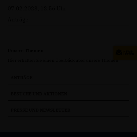
07.02.2023, 12:56 Uhr
Anträge
Unsere Themen
Hier erhalten Sie einen Überblick über unsere Themen.
ANTRÄGE
BESUCHE UND AKTIONEN
PRESSE UND NEWSLETTER