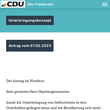
CDU-Fraktion Ulm
Unterbringungskonzept
Antrag vom 07.02.2023
Der Antrag im Wortlaut:
Sehr geehrter Herr Oberbürgermeister,
damit die Unterbringung von Geflüchteten in den
Ortschaften gelingen kann und die Bevölkerung sich nicht