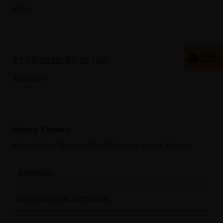
Stingl
27.10.2022, 07:32 Uhr
Anträge
Unsere Themen
Hier erhalten Sie einen Überblick über unsere Themen.
ANTRÄGE
BESUCHE UND AKTIONEN