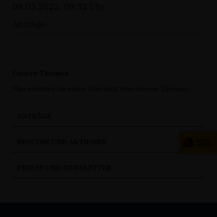
08.03.2022, 09:32 Uhr
Anträge
Unsere Themen
Hier erhalten Sie einen Überblick über unsere Themen.
ANTRÄGE
BESUCHE UND AKTIONEN
PRESSE UND NEWSLETTER