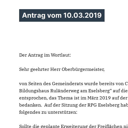
Antrag vom 10.03.2019
Der Antrag im Wortlaut:
Sehr geehrter Herr Oberbürgermeister,
von Seiten des Gemeinderats wurde bereits von C
Bildungshaus Ruländerweg am Eselsberg“ auf die
entsprochen, das Thema ist im März 2019 auf der
bedanken. Auf der Sitzung der RPG Eselsberg hab
folgendes zu unterstützen:
Sollte die geplante Erweiterung der Freiflächen 