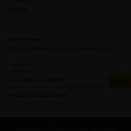
Anträge
Unsere Themen
Hier erhalten Sie einen Überblick über unsere Themen.
ANTRÄGE
BESUCHE UND AKTIONEN
PRESSE UND NEWSLETTER
Homepage der CDU-Fraktion im Ulmer Gemeinderat