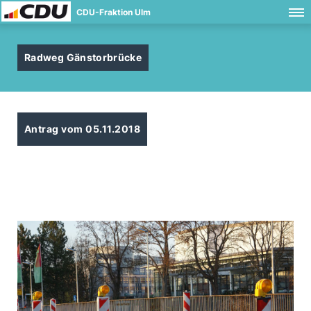
CDU-Fraktion Ulm
Radweg Gänstorbrücke
Antrag vom 05.11.2018