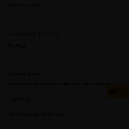
Siegfried Keppler
18.05.2018, 15:49 Uhr
Anträge
Unsere Themen
Hier erhalten Sie einen Überblick über unsere Themen.
ANTRÄGE
BESUCHE UND AKTIONEN