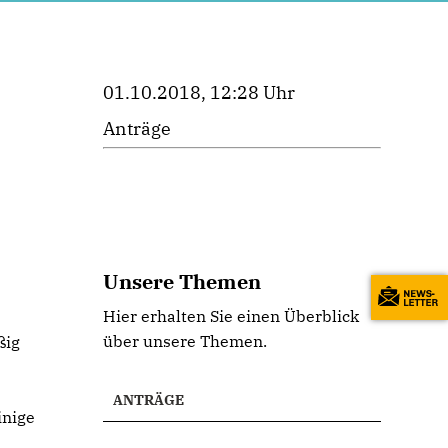
01.10.2018, 12:28 Uhr
Anträge
Unsere Themen
Hier erhalten Sie einen Überblick
über unsere Themen.
ßig
ANTRÄGE
inige