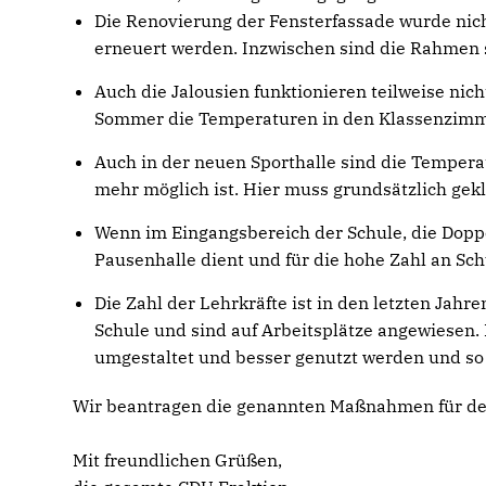
Die Renovierung der Fensterfassade wurde nich
erneuert werden. Inzwischen sind die Rahmen s
Auch die Jalousien funktionieren teilweise nic
Sommer die Temperaturen in den Klassenzimme
Auch in der neuen Sporthalle sind die Tempera
mehr möglich ist. Hier muss grundsätzlich gek
Wenn im Eingangsbereich der Schule, die Doppe
Pausenhalle dient und für die hohe Zahl an Sch
Die Zahl der Lehrkräfte ist in den letzten Jah
Schule und sind auf Arbeitsplätze angewiesen
umgestaltet und besser genutzt werden und so
Wir beantragen die genannten Maßnahmen für d
Mit freundlichen Grüßen,