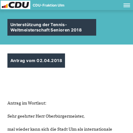
CDU-Fraktion Ulm
Unterstützung der Tennis-
Weltmeisterschaft Senioren 2018
Antrag vom 02.04.2018
Antrag im Wortlaut:
Sehr geehrter Herr Oberbürgermeister,
mal wieder kann sich die Stadt Ulm als internationale