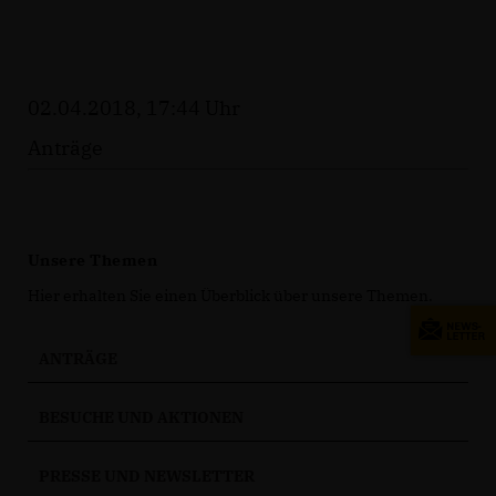
02.04.2018, 17:44 Uhr
Anträge
Unsere Themen
Hier erhalten Sie einen Überblick über unsere Themen.
ANTRÄGE
BESUCHE UND AKTIONEN
PRESSE UND NEWSLETTER