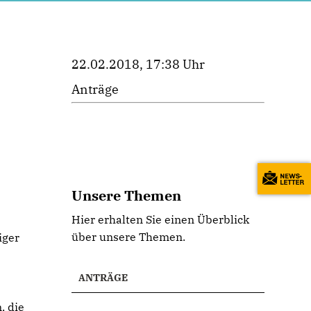
22.02.2018, 17:38 Uhr
Anträge
Unsere Themen
Hier erhalten Sie einen Überblick
über unsere Themen.
iger
ANTRÄGE
, die