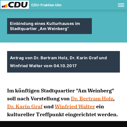
CDU-Fraktion Ulm
Einbindung eines Kulturhauses im
Stadtquartier „Am Weinberg“
Antrag von Dr. Bertram Holz, Dr. Karin Graf und
Winfried Walter vom 04.10.2017
Im künftigen Stadtquartier "Am Weinberg"
soll nach Vorstellung von
Dr. Bertram Holz
,
Dr. Karin Graf
und
Winfried Walter
ein
kultureller Treffpunkt eingerichtet werden.