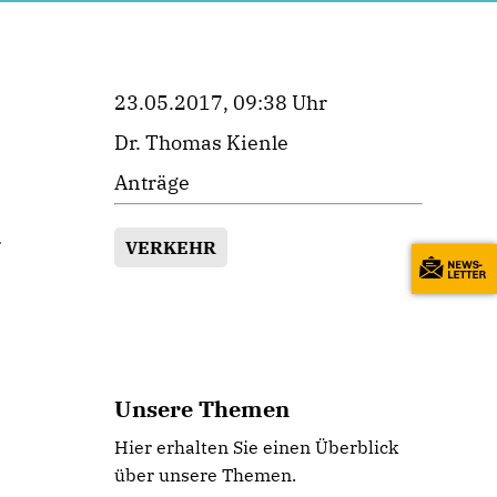
23.05.2017, 09:38 Uhr
Dr. Thomas Kienle
Anträge
d
VERKEHR
Unsere Themen
Hier erhalten Sie einen Überblick
über unsere Themen.