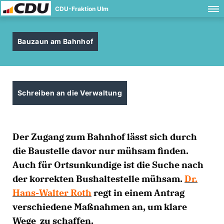
CDU-Fraktion Ulm
Bauzaun am Bahnhof
Schreiben an die Verwaltung
Der Zugang zum Bahnhof lässt sich durch
die Baustelle davor nur mühsam finden.
Auch für Ortsunkundige ist die Suche nach
der korrekten Bushaltestelle mühsam.
Dr.
Hans-Walter Roth
regt in einem Antrag
verschiedene Maßnahmen an, um klare
Wege zu schaffen.