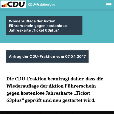
CDU-Fraktion Ulm
Wiederauflage der Aktion
Führerschein gegen kostenlose
Jahreskarte „Ticket 63plus“
Antrag der CDU-Fraktion vom 07.04.2017
Die CDU-Fraktion beantragt daher, dass die
Wiederauflage der Aktion Führerschein
gegen kostenlose Jahreskarte „Ticket
63plus“ geprüft und neu gestartet wird.