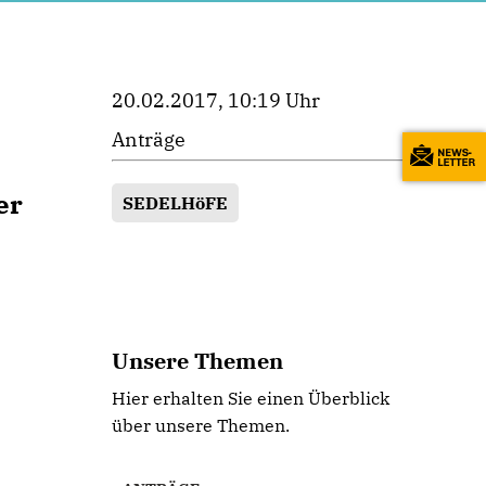
20.02.2017, 10:19 Uhr
Anträge
er
SEDELHöFE
Unsere Themen
Hier erhalten Sie einen Überblick
über unsere Themen.