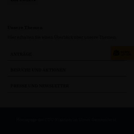
Unsere Themen
Hier erhalten Sie einen Überblick über unsere Themen.
ANTRÄGE
BESUCHE UND AKTIONEN
PRESSE UND NEWSLETTER
Homepage der CDU-Fraktion im Ulmer Gemeinderat