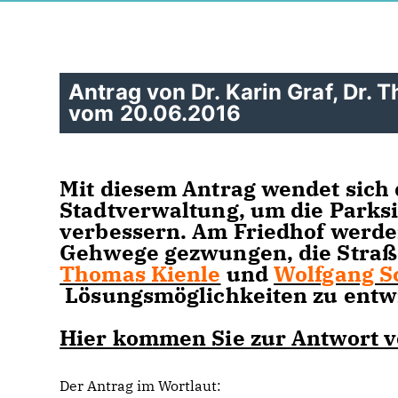
Antrag von Dr. Karin Graf, Dr
vom 20.06.2016
Mit diesem Antrag wendet sich 
Stadtverwaltung, um die Parksi
verbessern. Am Friedhof werde
Gehwege gezwungen, die Straß
Thomas Kienle
und
Wolfgang 
Lösungsmöglichkeiten zu entw
Hier kommen Sie zur Antwort v
Der Antrag im Wortlaut: