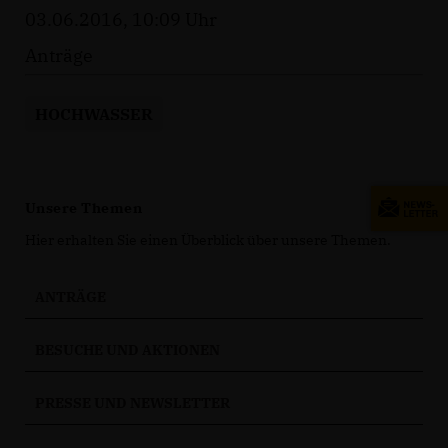
03.06.2016, 10:09 Uhr
Anträge
HOCHWASSER
Unsere Themen
Hier erhalten Sie einen Überblick über unsere Themen.
ANTRÄGE
BESUCHE UND AKTIONEN
PRESSE UND NEWSLETTER