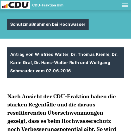
CDU-Fraktion Ulm
Schutzmaßnahmen bei Hochwasser
Antrag von Winfried Walter, Dr. Thomas Kienle, Dr.
Karin Graf, Dr. Hans-Walter Roth und Wolfgang
Schmauder vom 02.06.2016
Nach Ansicht der CDU-Fraktion haben die
starken Regenfälle und die daraus
resultierenden Überschwemmungen
gezeigt, dass es beim Hochwasserschutz
noch Verbesserungspotential gibt. So wird