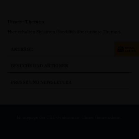
Unsere Themen
Hier erhalten Sie einen Überblick über unsere Themen.
ANTRÄGE
BESUCHE UND AKTIONEN
PRESSE UND NEWSLETTER
Homepage der CDU-Fraktion im Ulmer Gemeinderat