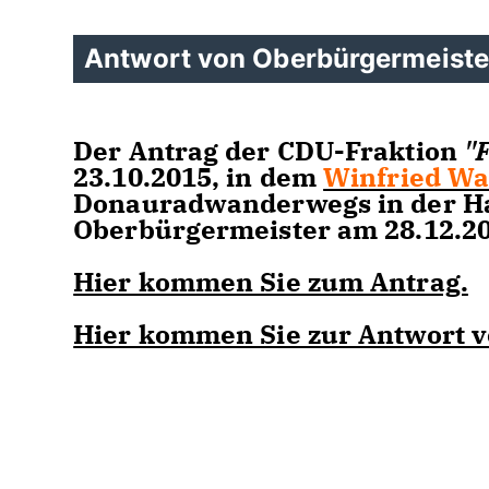
Antwort von Oberbürgermeiste
Der Antrag der CDU-Fraktion
"
23.10.2015, in dem
Winfried Wa
Donauradwanderwegs in der Ha
Oberbürgermeister am 28.12.201
Hier kommen Sie zum Antrag.
Hier kommen Sie zur Antwort 