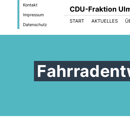
Kontakt
CDU-Fraktion Ul
Impressum
START
AKTUELLES
Ü
Datenschutz
Fahrradent