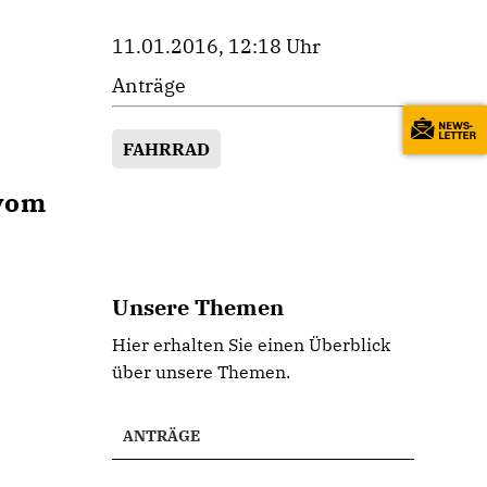
11.01.2016, 12:18 Uhr
Anträge
FAHRRAD
 vom
Unsere Themen
Hier erhalten Sie einen Überblick
über unsere Themen.
ANTRÄGE