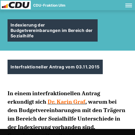
CDU-Fraktion Ulm
Indexierung der
Budgetvereinbarungen im Bereich der
Sozialhilfe
Interfraktioneller Antrag vom 03.11.2015
In einem interfraktionellen Antrag
erkundigt sich
Dr. Karin Graf
, warum bei
den Budgetvereinbarungen mit den Trägern
im Bereich der Sozialhilfe Unterschiede in
der Indexierung vorhanden sind.