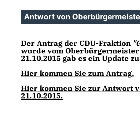
Antwort von Oberbürgermeiste
Der Antrag der CDU-Fraktion
"
wurde vom Oberbürgermeister b
21.10.2015 gab es ein Update z
Hier kommen Sie zum Antrag.
Hier kommen Sie zur Antwort 
21.10.2015.