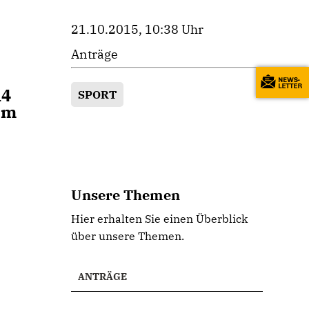
21.10.2015, 10:38 Uhr
Anträge
14
SPORT
Am
Unsere Themen
Hier erhalten Sie einen Überblick
über unsere Themen.
ANTRÄGE