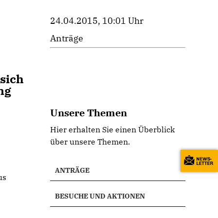
24.04.2015, 10:01 Uhr
Anträge
 sich
ng
Unsere Themen
Hier erhalten Sie einen Überblick
über unsere Themen.
ANTRÄGE
us
BESUCHE UND AKTIONEN