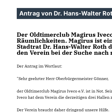
Antrag von Dr. Hans-Walter R
Der Oldtimerclub Magirus Iveco
Räumlichkeiten. Magirus ist ein
Stadtrat Dr. Hans-Walter Roth d
den Verein bei der Suche nach 
Der Antrag im Wortlaut:
"Sehr geehrter Herr Oberbürgermeister Gönner,
der Oldtimerclub Magirus Iveco e.V. ist in Not.
Iveco hat dem Verein die derzeitigen drei Halle
Der Verein braucht daher dringend unsere Hilfe.