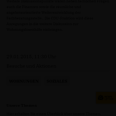
Weitere Diskussionspunkte waren neben fachlichen Fragen
auch die Finanzen sowie die räumliche und
angebotsorientierte Weiterentwicklung der
Fachberatungsstelle.. Die CDU-Fraktion wird diese
Anregungen in die weitere Diskussion zur
Wohnungslosenhilfe einbringen.
29.01.2015, 11:30 Uhr
Besuche und Aktionen
WOHNUNGEN
SOZIALES
Unsere Themen
Hier erhalten Sie einen Überblick über unsere Themen.