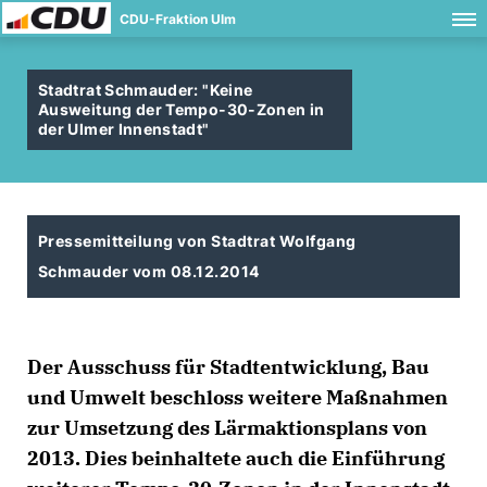
CDU-Fraktion Ulm
Stadtrat Schmauder: "Keine
Ausweitung der Tempo-30-Zonen in
der Ulmer Innenstadt"
Pressemitteilung von Stadtrat Wolfgang
Schmauder vom 08.12.2014
Der Ausschuss für Stadtentwicklung, Bau
und Umwelt beschloss weitere Maßnahmen
zur Umsetzung des Lärmaktionsplans von
2013. Dies beinhaltete auch die Einführung