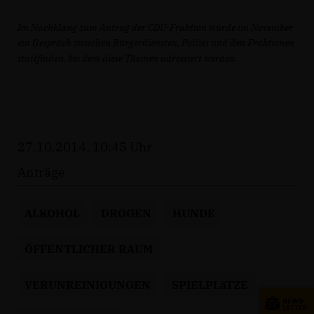
Im Nachklang zum Antrag der CDU-Fraktion würde im November
ein Gespräch zwischen Bürgerdiensten, Polizei und den Fraktionen
stattfinden, bei dem diese Themen adressiert werden.
27.10.2014, 10:45 Uhr
Anträge
ALKOHOL
DROGEN
HUNDE
ÖFFENTLICHER RAUM
VERUNREINIGUNGEN
SPIELPLäTZE