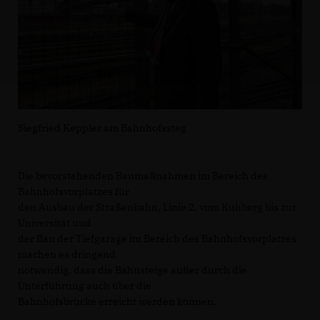
Siegfried Keppler am Bahnhofssteg
Die bevorstehenden Baumaßnahmen im Bereich des
Bahnhofsvorplatzes für
den Ausbau der Straßenbahn, Linie 2, vom Kuhberg bis zur
Universität und
der Bau der Tiefgarage im Bereich des Bahnhofsvorplatzes
machen es dringend
notwendig, dass die Bahnsteige außer durch die
Unterführung auch über die
Bahnhofsbrücke erreicht werden können.