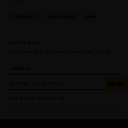
WOHNRAUM
BEZAHLBAR
UWS
Unsere Themen
Hier erhalten Sie einen Überblick über unsere Themen.
ANTRÄGE
BESUCHE UND AKTIONEN
PRESSE UND NEWSLETTER