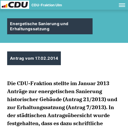
CDU-Fraktion Ulm
Energetische Sanierung und
Erhaltungssatzung
Antrag vom 17.02.2014
Die CDU-Fraktion stellte im Januar 2013
Anträge zur energetischen Sanierung
historischer Gebäude (Antrag 21/2013) und
zur Erhaltungssatzung (Antrag 7/2013). In
der städtischen Antragsübersicht wurde
festgehalten, dass es dazu schriftliche