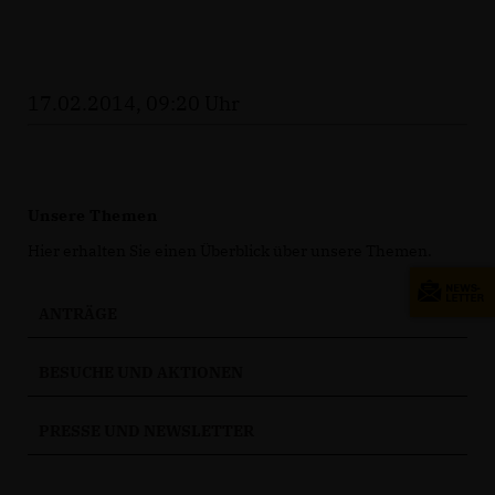
17.02.2014, 09:20 Uhr
Unsere Themen
Hier erhalten Sie einen Überblick über unsere Themen.
ANTRÄGE
BESUCHE UND AKTIONEN
PRESSE UND NEWSLETTER