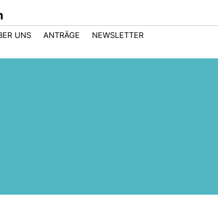
m
BER UNS
ANTRÄGE
NEWSLETTER