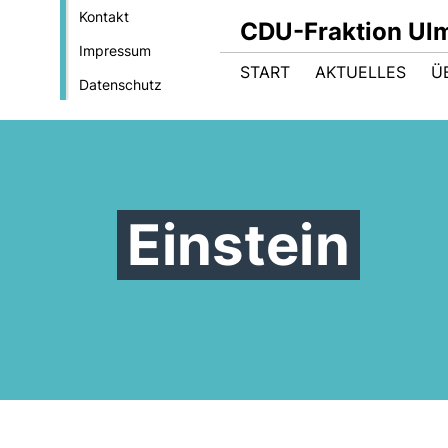
Kontakt
CDU-Fraktion Ul
Impressum
START
AKTUELLES
Ü
Datenschutz
Einstein