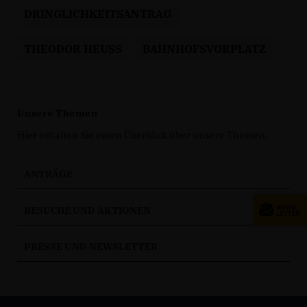
DRINGLICHKEITSANTRAG
THEODOR HEUSS
BAHNHOFSVORPLATZ
Unsere Themen
Hier erhalten Sie einen Überblick über unsere Themen.
ANTRÄGE
BESUCHE UND AKTIONEN
PRESSE UND NEWSLETTER