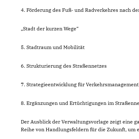
4. Förderung des Fuß- und Radverkehres nach de
Stadt der kurzen Wege“
5. Stadtraum und Mobilität
6. Strukturierung des Straßennetzes
7. Strategieentwicklung für Verkehrsmanagemen
8. Ergänzungen und Ertüchtigungen im Straßenne
Der Ausblick der Verwaltungsvorlage zeigt eine g
Reihe von Handlungsfeldern für die Zukunft, um e