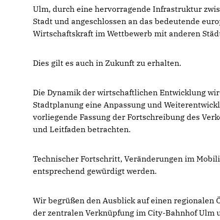
Ulm, durch eine hervorragende Infrastruktur zwi
Stadt und angeschlossen an das bedeutende euro
Wirtschaftskraft im Wettbewerb mit anderen Städt
Dies gilt es auch in Zukunft zu erhalten.
Die Dynamik der wirtschaftlichen Entwicklung wi
Stadtplanung eine Anpassung und Weiterentwicklu
vorliegende Fassung der Fortschreibung des Ver
und Leitfaden betrachten.
Technischer Fortschritt, Veränderungen im Mobil
entsprechend gewürdigt werden.
Wir begrüßen den Ausblick auf einen regionalen
der zentralen Verknüpfung im City-Bahnhof Ulm 