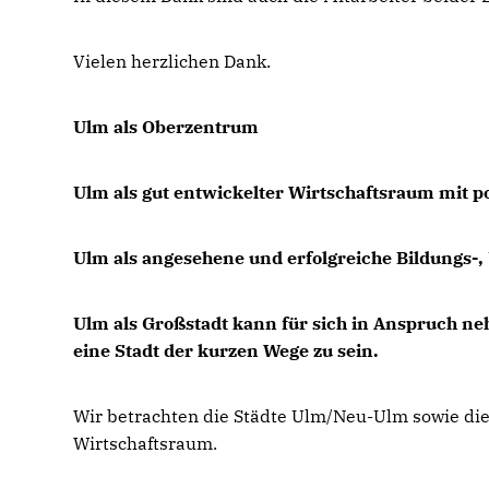
Vielen herzlichen Dank.
Ulm als Oberzentrum
Ulm als gut entwickelter Wirtschaftsraum mit p
Ulm als angesehene und erfolgreiche Bildungs-, 
Ulm als Großstadt kann für sich in Anspruch n
eine Stadt der kurzen Wege zu sein.
Wir betrachten die Städte Ulm/Neu-Ulm sowie die
Wirtschaftsraum.