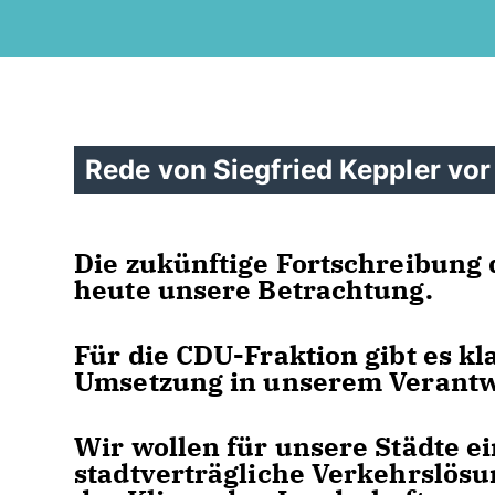
Rede von Siegfried Keppler vo
Die zukünftige Fortschreibung 
heute unsere Betrachtung.
Für die CDU-Fraktion gibt es kla
Umsetzung in unserem Verantw
Wir wollen für unsere Städte e
stadtverträgliche Verkehrslösu