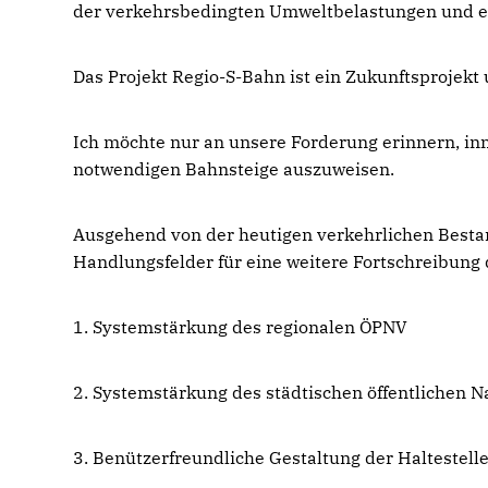
der verkehrsbedingten Umweltbelastungen und ei
Das Projekt Regio-S-Bahn ist ein Zukunftsprojekt
Ich möchte nur an unsere Forderung erinnern, in
notwendigen Bahnsteige auszuweisen.
Ausgehend von der heutigen verkehrlichen Besta
Handlungsfelder für eine weitere Fortschreibung 
1. Systemstärkung des regionalen ÖPNV
2. Systemstärkung des städtischen öffentlichen N
3. Benützerfreundliche Gestaltung der Halteste