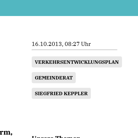
16.10.2013, 08:27 Uhr
VERKEHRSENTWICKLUNGSPLAN
GEMEINDERAT
SIEGFRIED KEPPLER
ärm,