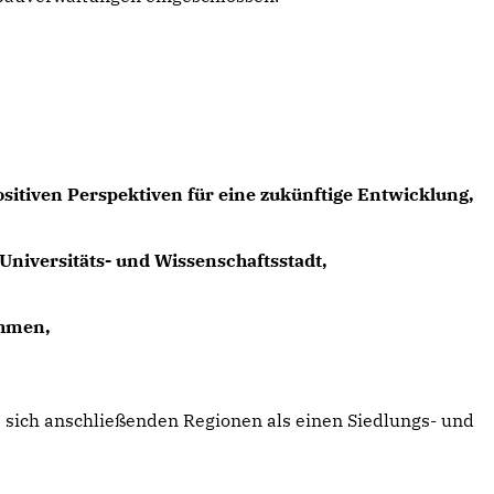
ositiven Perspektiven für eine zukünftige Entwicklung,
Universitäts- und Wissenschaftsstadt,
ehmen,
 sich anschließenden Regionen als einen Siedlungs- und