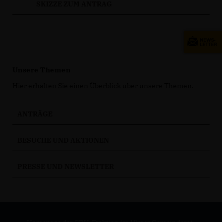
SKIZZE ZUM ANTRAG
Unsere Themen
Hier erhalten Sie einen Überblick über unsere Themen.
ANTRÄGE
BESUCHE UND AKTIONEN
PRESSE UND NEWSLETTER