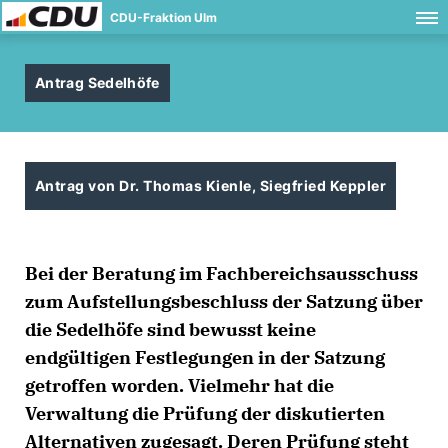
CDU-Fraktion Ulm
Antrag Sedelhöfe
Antrag von Dr. Thomas Kienle, Siegfried Keppler
Bei der Beratung im Fachbereichsausschuss
zum Aufstellungsbeschluss der Satzung über
die Sedelhöfe sind bewusst keine
endgültigen Festlegungen in der Satzung
getroffen worden. Vielmehr hat die
Verwaltung die Prüfung der diskutierten
Alternativen zugesagt. Deren Prüfung steht