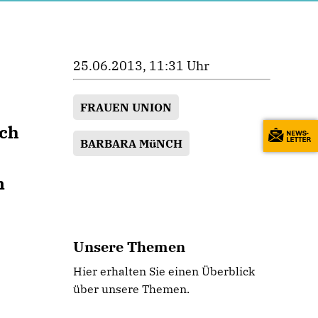
25.06.2013, 11:31 Uhr
FRAUEN UNION
uch
BARBARA MüNCH
n
Unsere Themen
Hier erhalten Sie einen Überblick
über unsere Themen.