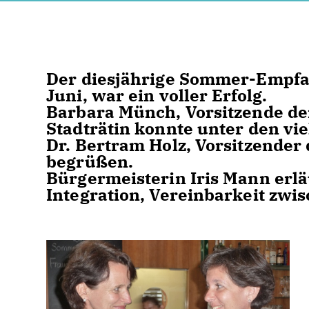
Der diesjährige Sommer-Empfa
Juni, war ein voller Erfolg.
Barbara Münch, Vorsitzende d
Stadträtin konnte unter den v
Dr. Bertram Holz, Vorsitzender
begrüßen.
Bürgermeisterin Iris Mann erlä
Integration, Vereinbarkeit zwi