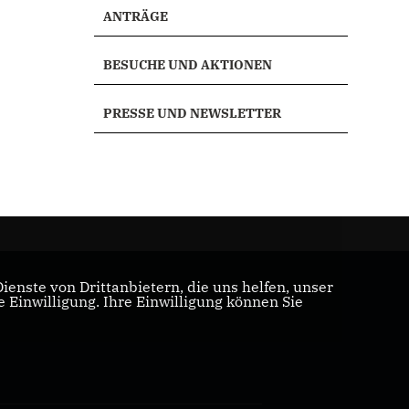
ANTRÄGE
BESUCHE UND AKTIONEN
PRESSE UND NEWSLETTER
enste von Drittanbietern, die uns helfen, unser
Einwilligung. Ihre Einwilligung können Sie