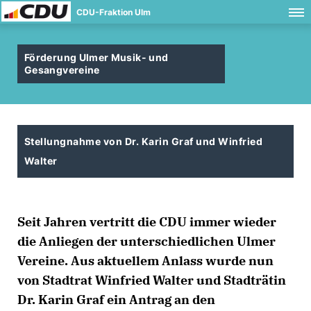
CDU-Fraktion Ulm
Förderung Ulmer Musik- und
Gesangvereine
Stellungnahme von Dr. Karin Graf und Winfried
Walter
Seit Jahren vertritt die CDU immer wieder
die Anliegen der unterschiedlichen Ulmer
Vereine. Aus aktuellem Anlass wurde nun
von Stadtrat Winfried Walter und Stadträtin
Dr. Karin Graf ein Antrag an den