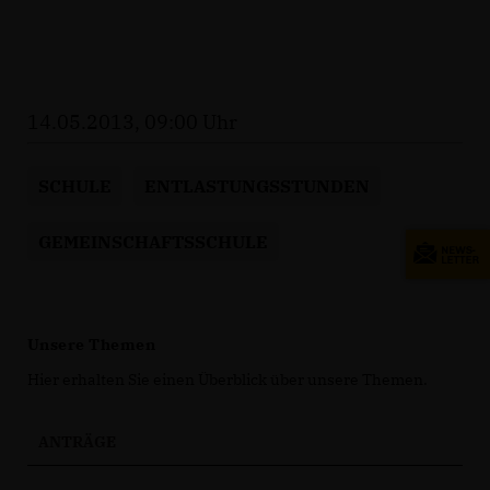
14.05.2013, 09:00 Uhr
SCHULE
ENTLASTUNGSSTUNDEN
GEMEINSCHAFTSSCHULE
Unsere Themen
Hier erhalten Sie einen Überblick über unsere Themen.
ANTRÄGE