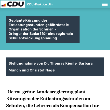
CDU-Fraktion Ulm
Geplante Kürzung der
Entlastungsstunden gefährdet die
Organisation der Schulen -
Dringender Bedarf für eine regionale
Schulentwicklungsplanung
Stellungnahme von Dr. Thomas Kienle, Barbara
Münch und Christof Nagel
Die rot-grüne Landesregierung plant
Kürzungen der Entlastungsstunden an
Schulen, die Lehrern als Kompensation für