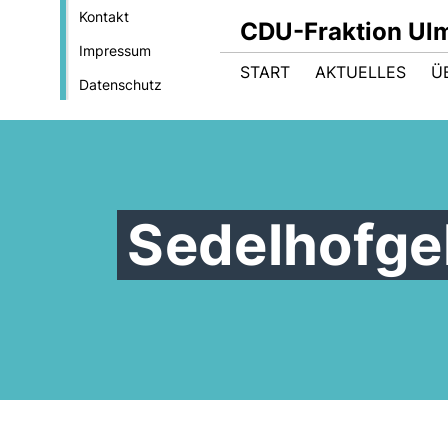
Kontakt
CDU-Fraktion Ul
Impressum
START
AKTUELLES
Ü
Datenschutz
Sedelhofge