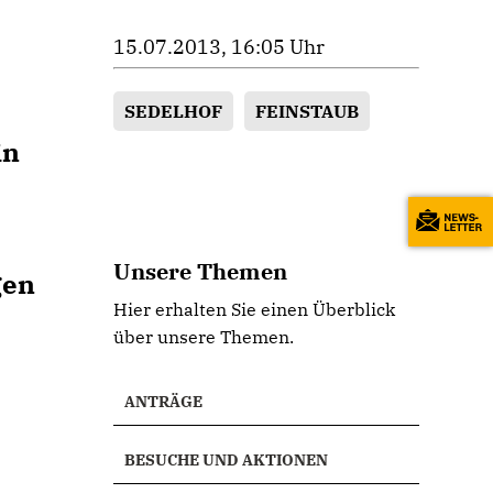
15.07.2013, 16:05 Uhr
SEDELHOF
FEINSTAUB
in
Unsere Themen
gen
Hier erhalten Sie einen Überblick
über unsere Themen.
ANTRÄGE
BESUCHE UND AKTIONEN