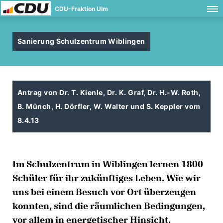
CDU-Fraktion Ulm
Sanierung Schulzentrum Wiblingen
Antrag von Dr. T. Kienle, Dr. K. Graf, Dr. H.-W. Roth,
B. Münch, H. Dörfler, W. Walter und S. Keppler vom
8.4.13
Im Schulzentrum in Wiblingen lernen 1800
Schüler für ihr zukünftiges Leben. Wie wir
uns bei einem Besuch vor Ort überzeugen
konnten, sind die räumlichen Bedingungen,
vor allem in energetischer Hinsicht,