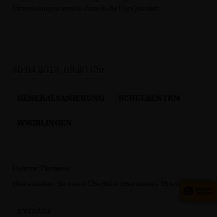
Untersuchungen werden dann in die Wege geleiteet.
30.04.2013, 08:20 Uhr
GENERALSANIERUNG
SCHULZENTRM
WWIBLINGEN
Unsere Themen
Hier erhalten Sie einen Überblick über unsere Themen.
ANTRÄGE