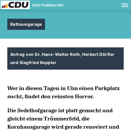
CDU-Fraktion Ulm
Rathausgarage
Antrag von Dr. Hans-Walter Roth, Herbert Dörfler
und Siegfried Keppler
Wer in diesen Tagen in Ulm einen Parkplatz
sucht, findet den reinsten Horror.
Die Sedelhofgarage ist platt gemacht und
gleicht einem Trümmerfeld, die
Kornhausgarage wird gerade renoviert und