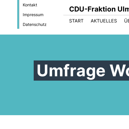
Kontakt
CDU-Fraktion Ul
Impressum
START
AKTUELLES
Ü
Datenschutz
Umfrage Wo