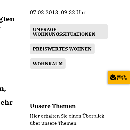
07.02.2013, 09:32 Uhr
gten
.
UMFRAGE
WOHNUNGSSITUATIONEN
PREISWERTES WOHNEN
WOHNRAUM
n,
mehr
Unsere Themen
Hier erhalten Sie einen Überblick
über unsere Themen.