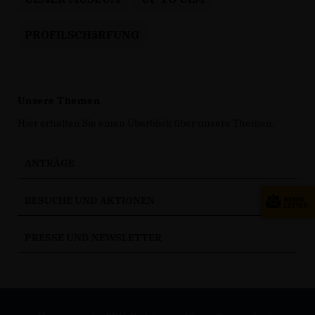
PROFILSCHäRFUNG
Unsere Themen
Hier erhalten Sie einen Überblick über unsere Themen.
ANTRÄGE
BESUCHE UND AKTIONEN
PRESSE UND NEWSLETTER