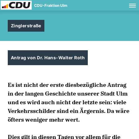
CDU-Fraktion Ulm
Zinglerstraße
Antrag von Dr. Hans-Walter Roth
Es ist nicht der erste diesbezügliche Antrag
in der langen Geschichte unserer Stadt Ulm
und es wird auch nicht der letzte sein: viele
Verkehrsschilder sind ein Ärgernis. Da wäre
öfters weniger mehr wert.
Dies gilt in diesen Tagen vor allem für die