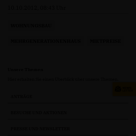
10.10.2012, 08:43 Uhr
WOHNUNGSBAU
MEHRGENERATIONENHAUS
MIETPREISE
Unsere Themen
Hier erhalten Sie einen Überblick über unsere Themen.
ANTRÄGE
BESUCHE UND AKTIONEN
PRESSE UND NEWSLETTER